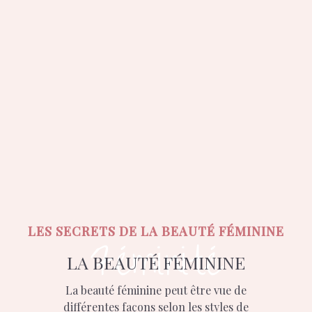
LES SECRETS DE LA BEAUTÉ FÉMININE
Féminité
LA BEAUTÉ FÉMININE
La beauté féminine peut être vue de
différentes façons selon les styles de