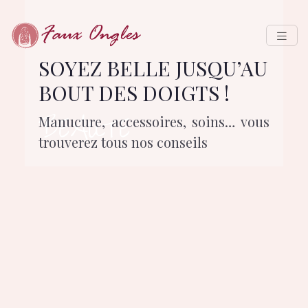
SOYEZ BELLE JUSQU’AU
BOUT DES DOIGTS !
BEAUTE
Manucure, accessoires, soins… vous
trouverez tous nos conseils