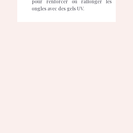
pour renforcer ou rallonger les
ongles avec des gels UV.