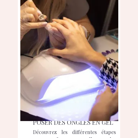
POSER DES ONGLES EN GEL
Découvrez les différentes étapes