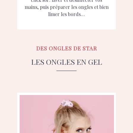
mains, puis préparer les ongles et bien
limer les bords…
DES ONGLES DE STAR
LES ONGLES EN GEL