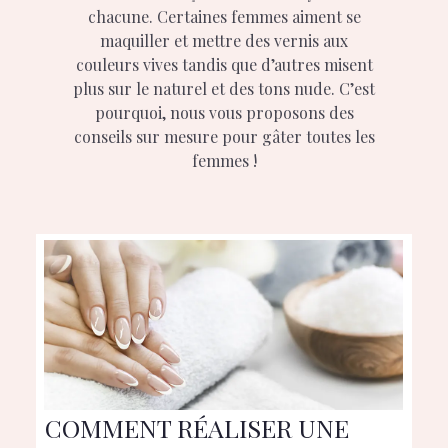
chacune. Certaines femmes aiment se
maquiller et mettre des vernis aux
couleurs vives tandis que d’autres misent
plus sur le naturel et des tons nude. C’est
pourquoi, nous vous proposons des
conseils sur mesure pour gâter toutes les
femmes !
COMMENT RÉALISER UNE