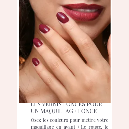
LES VERNIS FONCÉS POUR
UN MAQUILLAGE FONCÉ
Osez les couleurs pour mettre votre
maquillage en avant ! Le rouge, le