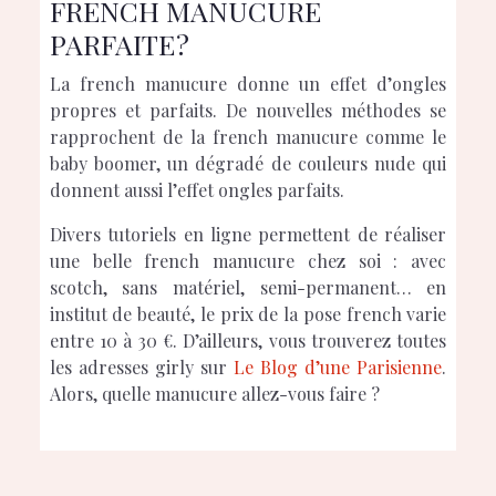
FRENCH MANUCURE
PARFAITE ?
La french manucure donne un effet d’ongles
propres et parfaits. De nouvelles méthodes se
rapprochent de la french manucure comme le
baby boomer, un dégradé de couleurs nude qui
donnent aussi l’effet ongles parfaits.
Divers tutoriels en ligne permettent de réaliser
une belle french manucure chez soi : avec
scotch, sans matériel, semi-permanent… en
institut de beauté, le prix de la pose french varie
entre 10 à 30 €. D’ailleurs, vous trouverez toutes
les adresses girly sur
Le Blog d’une Parisienne
.
Alors, quelle manucure allez-vous faire ?