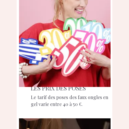
LES PRIX DES POSES
Le tarif des poses des faux ongles en
gel varie entre 40 à 50 €.