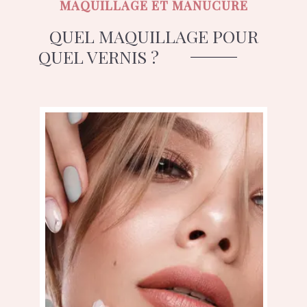
MAQUILLAGE ET MANUCURE
QUEL MAQUILLAGE POUR
QUEL VERNIS ?